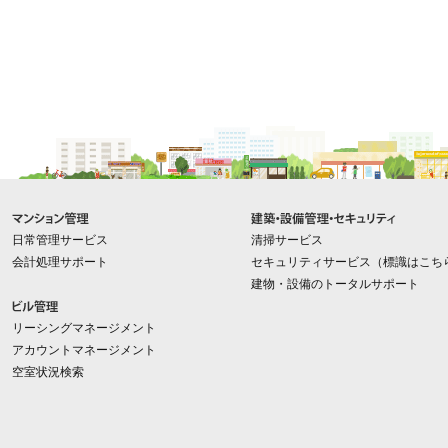
メインコンテンツに戻る
日常管理サービス
清掃サービス
会計処理サポート
セキュリティサービス
（
標識はこち
建物・設備のトータルサポート
リーシングマネージメント
アカウントマネージメント
空室状況検索