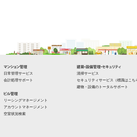
メインコンテンツに戻る
日常管理サービス
清掃サービス
会計処理サポート
セキュリティサービス
（
標識はこち
建物・設備のトータルサポート
リーシングマネージメント
アカウントマネージメント
空室状況検索