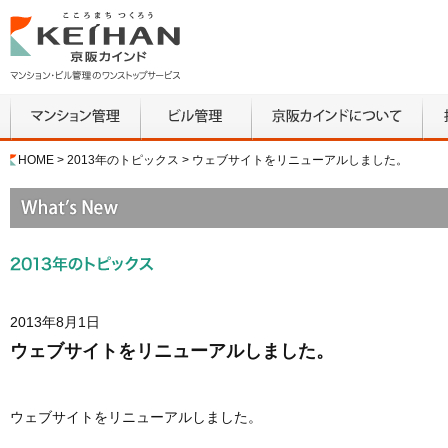
マンション管
ビル管理
京阪カインドにつ
採
HOME
>
2013年のトピックス
> ウェブサイトをリニューアルしました。
理
いて
2013年8月1日
ウェブサイトをリニューアルしました。
ウェブサイトをリニューアルしました。