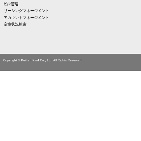
リーシングマネージメント
アカウントマネージメント
空室状況検索
Copyright © Keihan Kind Co., Ltd. All Rights Reserved.