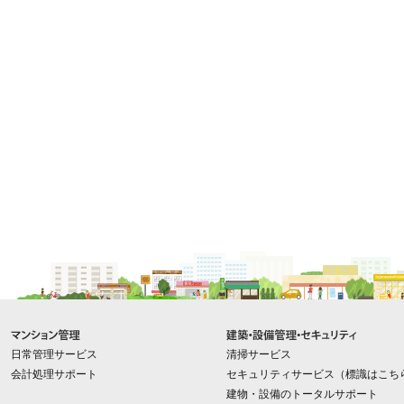
メインコンテンツに戻る
日常管理サービス
清掃サービス
会計処理サポート
セキュリティサービス
（
標識はこち
建物・設備のトータルサポート